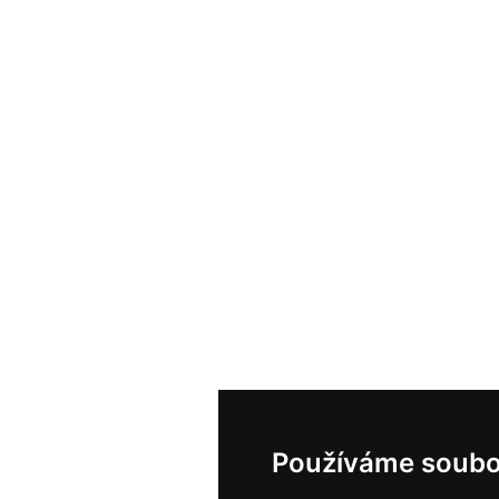
Používáme soubo