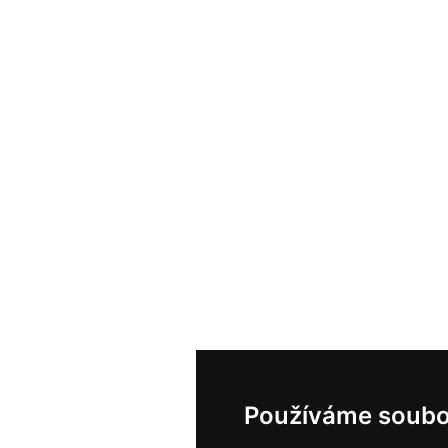
Používáme soubo