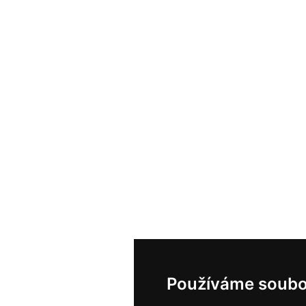
Používáme soubo