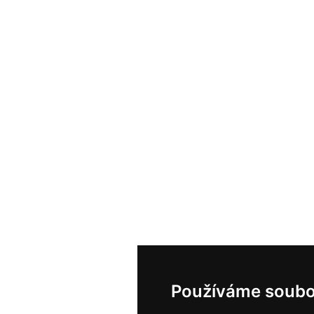
Používáme soubo