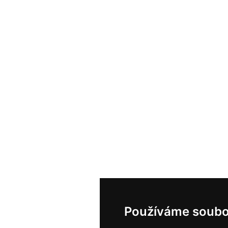
Používáme soubo