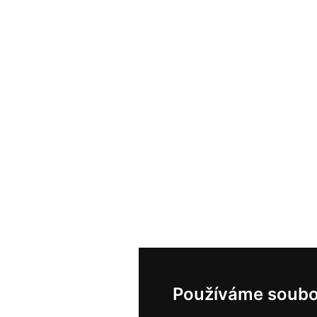
Používáme soubo