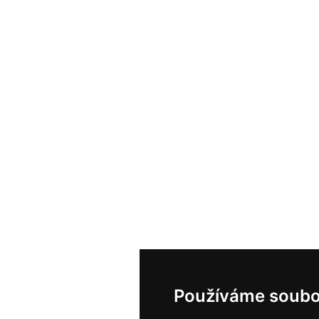
Používáme soubo