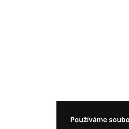
Používáme soubo