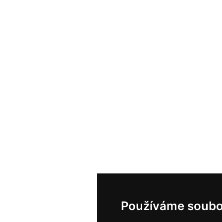
Používáme soubo