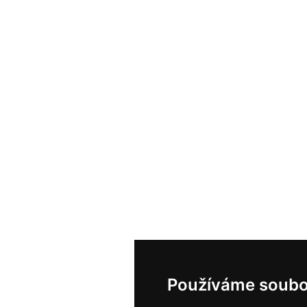
Používáme soubo