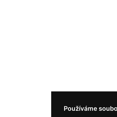
Používáme soubo