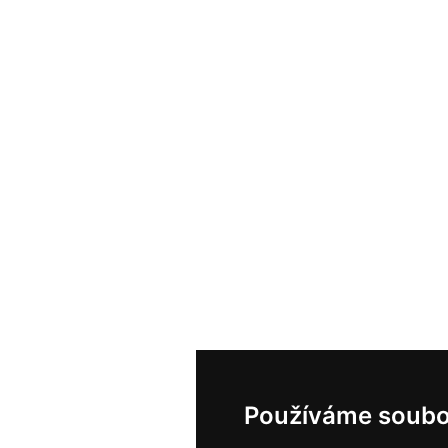
Používáme soubo