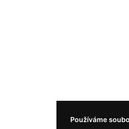
Používáme soubo