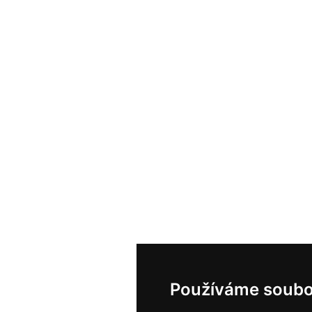
Používáme soubo