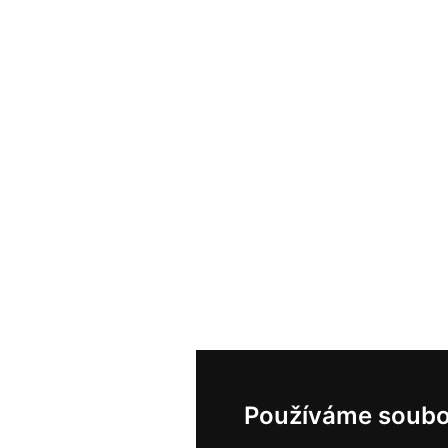
Používáme soubo