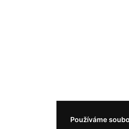
Používáme soubo