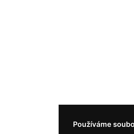
Používáme soubo