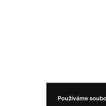
Používáme soubo