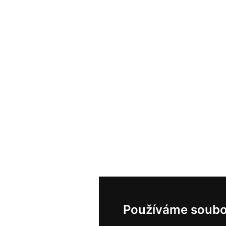
Používáme soubo