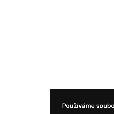
Používáme soubo