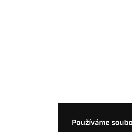
Používáme soubo