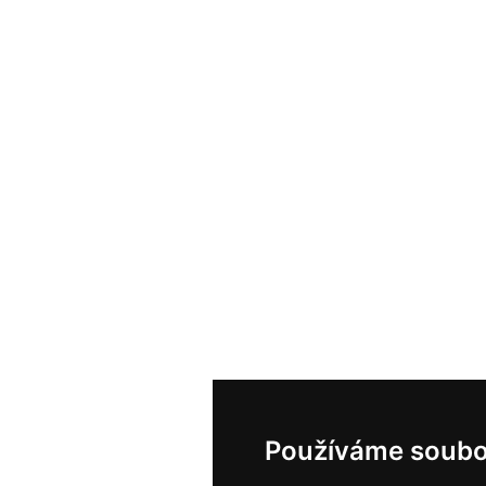
Používáme soubo