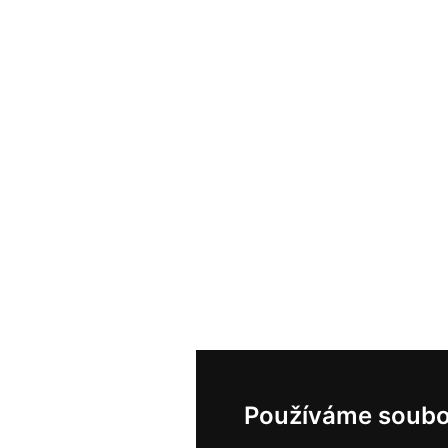
Používáme soubo