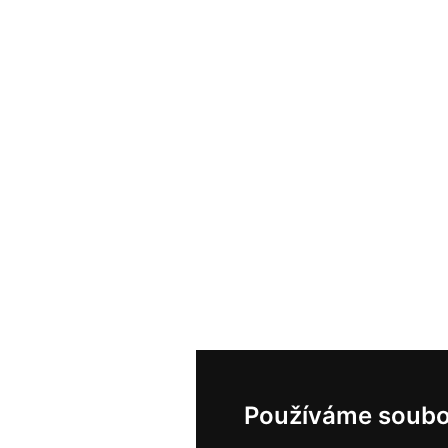
Používáme soubo