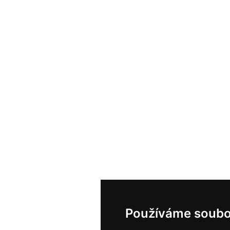
Používáme soubo