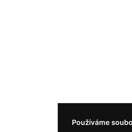
Používáme soubo