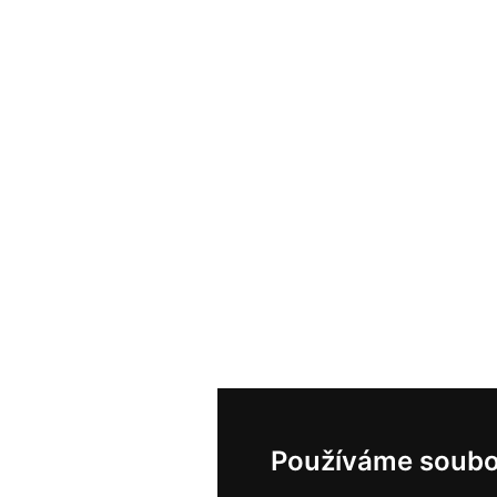
Používáme soubo