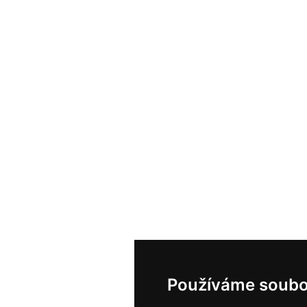
Používáme soubo