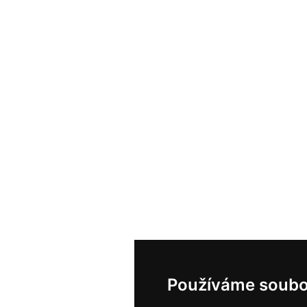
Používáme soubo