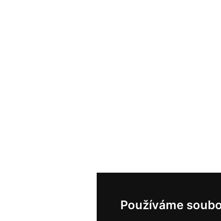
Používáme soubo