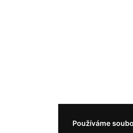
Používáme soubo