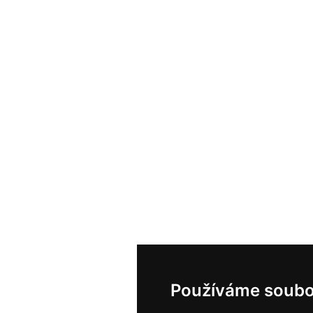
Používáme soubo