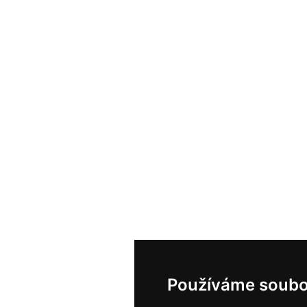
Používáme soubo