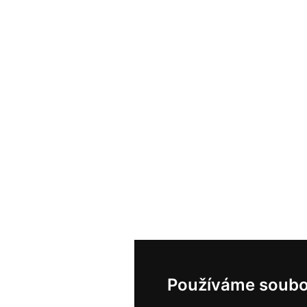
Používáme soubo