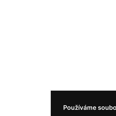
Používáme soubo