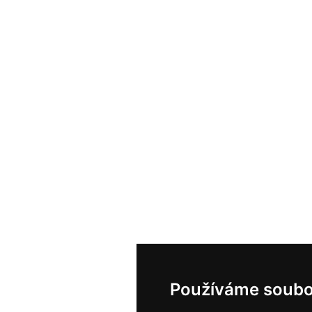
Používáme soubo