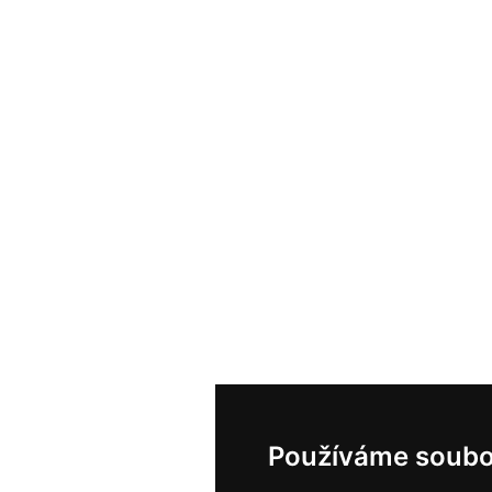
Používáme soubo