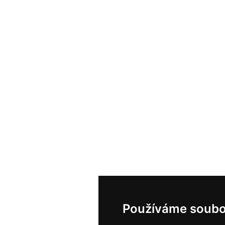
Používáme soubo