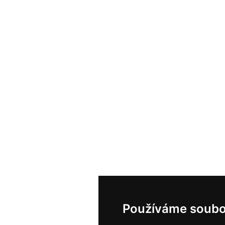
Používáme soubo