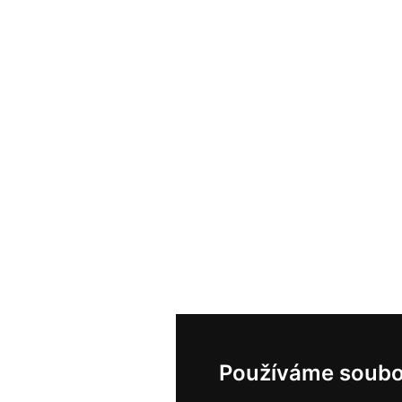
Používáme soubo