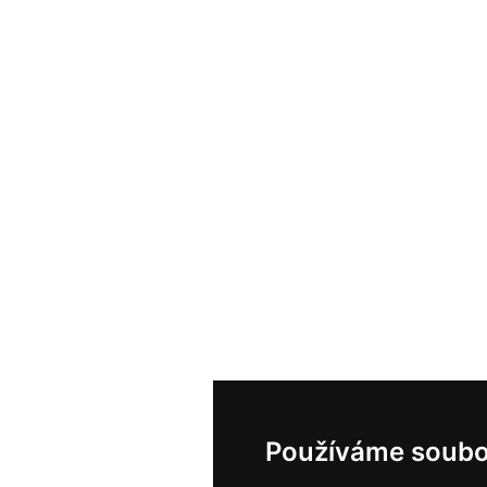
Používáme soubo