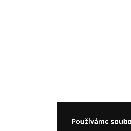
Používáme soubo