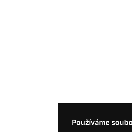
Používáme soubo