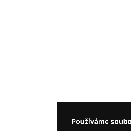
Používáme soubo