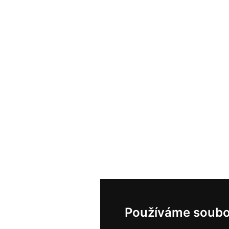
Používáme soubo