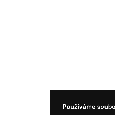
Používáme soubo