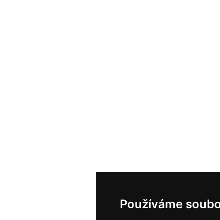
Používáme soubo