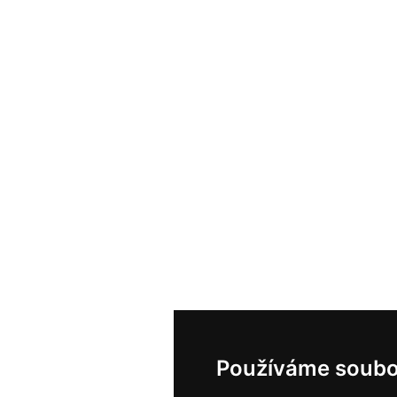
Používáme soubo