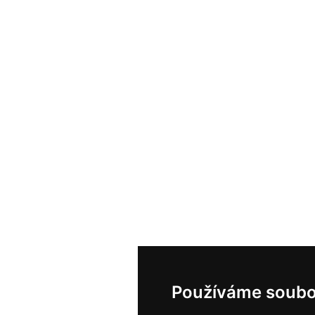
Používáme soubo