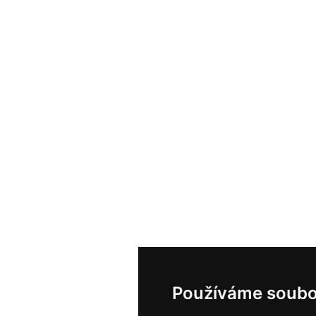
Používáme soubo